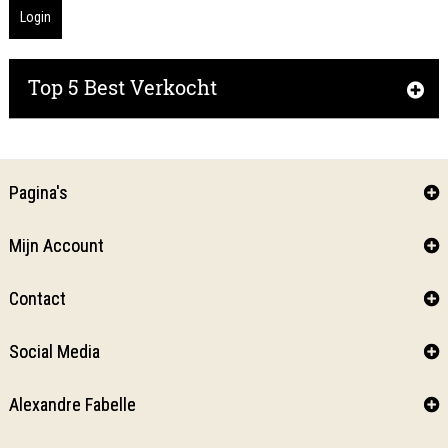
Login
Top 5 Best Verkocht
Pagina's
Mijn Account
Contact
Social Media
Alexandre Fabelle