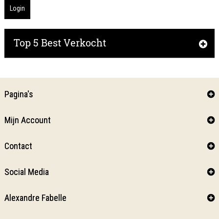
Login
Top 5 Best Verkocht
Pagina's
Mijn Account
Contact
Social Media
Alexandre Fabelle